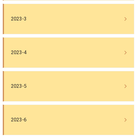
2023-3
2023-4
2023-5
2023-6