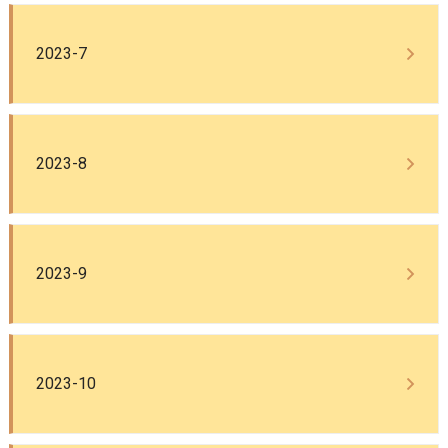
2023-7
2023-8
2023-9
2023-10