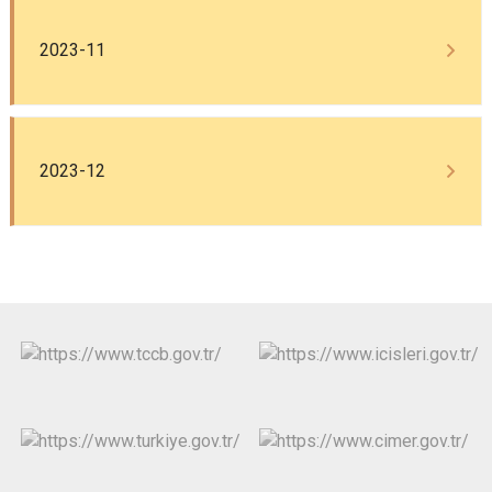
2023-11
2023-12