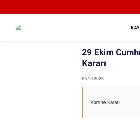
KA
29 Ekim Cumhu
Kararı
06.10.2023
Komite Kararı