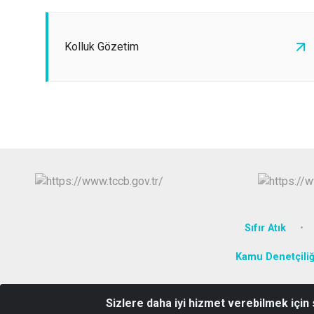
Kolluk Gözetim
Sıfır Atık
Kamu Denetçili
Sizlere daha iyi hizmet verebilmek için