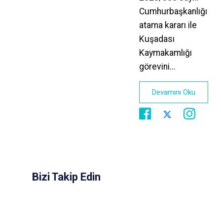
Cumhurbaşkanlığı
atama kararı ile
Kuşadası
Kaymakamlığı
görevini...
Devamını Oku
Bizi Takip Edin