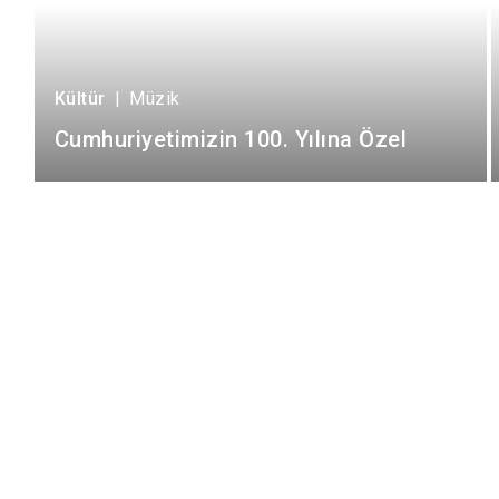
Kültür
|
Müzik
Cumhuriyetimizin 100. Yılına Özel